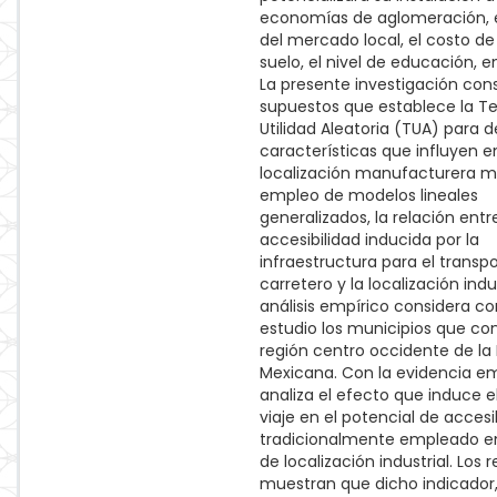
economías de aglomeración, 
del mercado local, el costo de 
suelo, el nivel de educación, e
La presente investigación cons
supuestos que establece la Te
Utilidad Aleatoria (TUA) para de
características que influyen e
localización manufacturera m
empleo de modelos lineales
generalizados, la relación entre
accesibilidad inducida por la
infraestructura para el transp
carretero y la localización indust
análisis empírico considera 
estudio los municipios que co
región centro occidente de la
Mexicana. Con la evidencia em
analiza el efecto que induce 
viaje en el potencial de accesi
tradicionalmente empleado en 
de localización industrial. Los 
muestran que dicho indicador