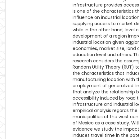
infrastructure provides accessi
is one of the characteristics t
influence on industrial locatio
supplying access to market 
while in the other hand, level o
development of a region imp
industrial location given aggl
economies, market size, land c
education level and others. Th
research considers the assum
Random Utility Theory (RUT) t
the characteristics that induc
manufacturing location with 
employment of generalized li
that analyze the relationship
accessibility induced by road 
infrastructure and industrial l
empirical analysis regards the
municipalities of the west cent
of Mexico as a case study. Wit
evidence we study the impact
induces travel time in the pote