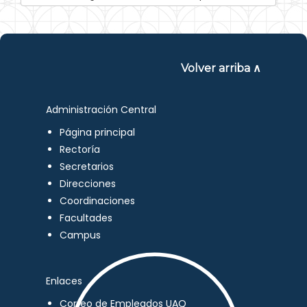
Volver arriba ∧
Administración Central
Página principal
Rectoría
Secretarios
Direcciones
Coordinaciones
Facultades
Campus
Enlaces
Correo de Empleados UAQ