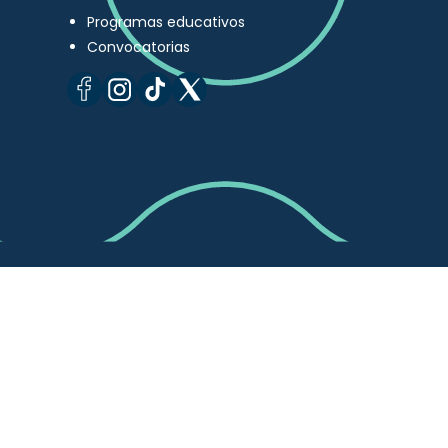
Programas educativos
Convocatorias