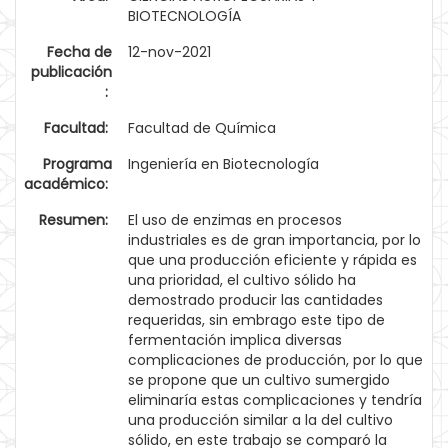
BIOTECNOLOGÍA
Fecha de
12-nov-2021
publicación
:
Facultad:
Facultad de Química
Programa
Ingeniería en Biotecnología
académico:
Resumen:
El uso de enzimas en procesos
industriales es de gran importancia, por lo
que una producción eficiente y rápida es
una prioridad, el cultivo sólido ha
demostrado producir las cantidades
requeridas, sin embrago este tipo de
fermentación implica diversas
complicaciones de producción, por lo que
se propone que un cultivo sumergido
eliminaría estas complicaciones y tendría
una producción similar a la del cultivo
sólido, en este trabajo se comparó la