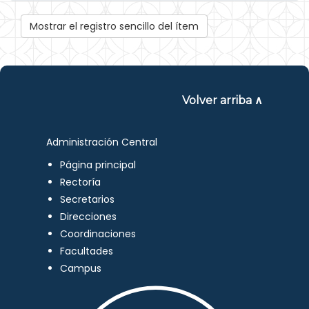
Mostrar el registro sencillo del ítem
Volver arriba ∧
Administración Central
Página principal
Rectoría
Secretarios
Direcciones
Coordinaciones
Facultades
Campus