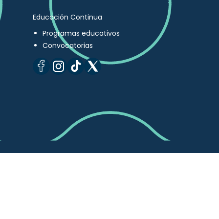
Educación Continua
Programas educativos
Convocatorias