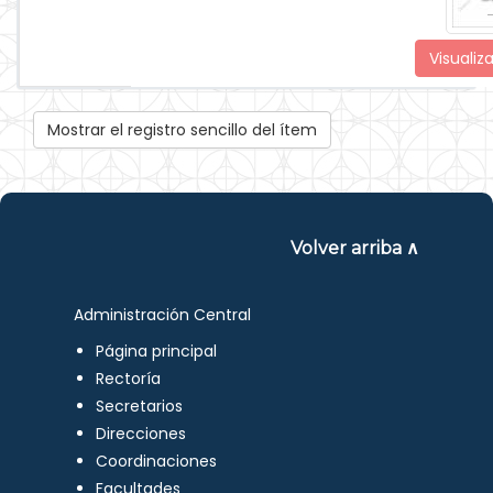
Visualiza
Mostrar el registro sencillo del ítem
Volver arriba ∧
Administración Central
Página principal
Rectoría
Secretarios
Direcciones
Coordinaciones
Facultades