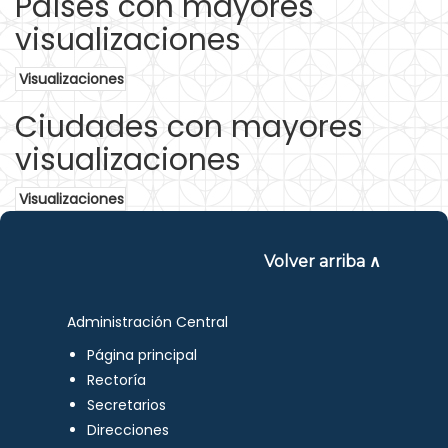
Países con mayores
visualizaciones
Visualizaciones
Ciudades con mayores
visualizaciones
Visualizaciones
Volver arriba ∧
Administración Central
Página principal
Rectoría
Secretarios
Direcciones