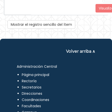
Visualiz
Mostrar el registro sencillo del ítem
Volver arriba ∧
Administración Central
Página principal
Rectoría
Secretarios
Direcciones
Coordinaciones
Facultades