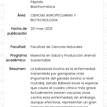
Péptido
Bioinformática
Área:
CIENCIAS AGROPECUARIAS Y
BIOTECNOLOGÍA
Fecha de
20-mar-2021
publicación
:
Facultad:
Facultad de Ciencias Naturales
Programa
Maestría en Salud y Producción Animal
académico:
Sustentable
Resumen:
La babesiosis bovina es la enfermedad
transmitida por garrapatas más
importante del ganado bovino a nivel
mundial, siendo Babesia bovis la especie
que causa el cuadro clínico más grave.
Actualmente existen vacunas vivas
contra esta enfermedad, sin embargo,
aunque efectivas, representan un gran