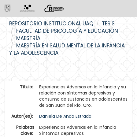
Skip
REPOSITORIO INSTITUCIONAL UAQ
TESIS
navigation
FACULTAD DE PSICOLOGÍA Y EDUCACIÓN
MAESTRÍA
MAESTRÍA EN SALUD MENTAL DE LA INFANCIA
Y LA ADOLESCENCIA
Título:
Experiencias Adversas en la Infancia y su
relación con síntomas depresivos y
consumo de sustancias en adolescentes
de San Juan del Río, Qro.
Autor(es):
Daniela De Anda Estrada
Palabras
Experiencias Adversas en la Infancia
clave:
Síntomas depresivos