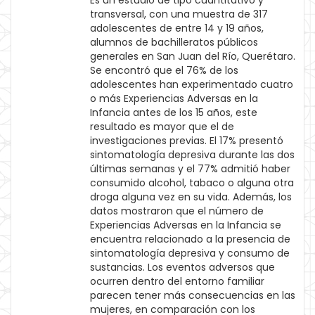
Es un estudio de tipo cuantitativo y
transversal, con una muestra de 317
adolescentes de entre 14 y 19 años,
alumnos de bachilleratos públicos
generales en San Juan del Río, Querétaro.
Se encontró que el 76% de los
adolescentes han experimentado cuatro
o más Experiencias Adversas en la
Infancia antes de los 15 años, este
resultado es mayor que el de
investigaciones previas. El 17% presentó
sintomatología depresiva durante las dos
últimas semanas y el 77% admitió haber
consumido alcohol, tabaco o alguna otra
droga alguna vez en su vida. Además, los
datos mostraron que el número de
Experiencias Adversas en la Infancia se
encuentra relacionado a la presencia de
sintomatología depresiva y consumo de
sustancias. Los eventos adversos que
ocurren dentro del entorno familiar
parecen tener más consecuencias en las
mujeres, en comparación con los