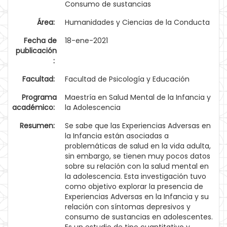
Consumo de sustancias
Área:
Humanidades y Ciencias de la Conducta
Fecha de
18-ene-2021
publicación
:
Facultad:
Facultad de Psicología y Educación
Programa
Maestría en Salud Mental de la Infancia y
académico:
la Adolescencia
Resumen:
Se sabe que las Experiencias Adversas en
la Infancia están asociadas a
problemáticas de salud en la vida adulta,
sin embargo, se tienen muy pocos datos
sobre su relación con la salud mental en
la adolescencia. Esta investigación tuvo
como objetivo explorar la presencia de
Experiencias Adversas en la Infancia y su
relación con síntomas depresivos y
consumo de sustancias en adolescentes.