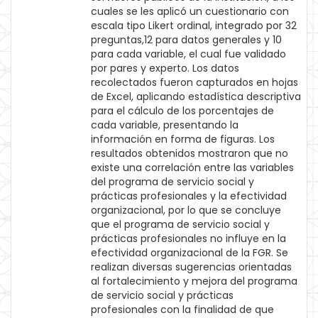
cuales se les aplicó un cuestionario con
escala tipo Likert ordinal, integrado por 32
preguntas,12 para datos generales y 10
para cada variable, el cual fue validado
por pares y experto. Los datos
recolectados fueron capturados en hojas
de Excel, aplicando estadística descriptiva
para el cálculo de los porcentajes de
cada variable, presentando la
información en forma de figuras. Los
resultados obtenidos mostraron que no
existe una correlación entre las variables
del programa de servicio social y
prácticas profesionales y la efectividad
organizacional, por lo que se concluye
que el programa de servicio social y
prácticas profesionales no influye en la
efectividad organizacional de la FGR. Se
realizan diversas sugerencias orientadas
al fortalecimiento y mejora del programa
de servicio social y prácticas
profesionales con la finalidad de que