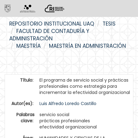
Skip
REPOSITORIO INSTITUCIONAL UAQ
TESIS
navigation
FACULTAD DE CONTADURÍA Y
ADMINISTRACIÓN
MAESTRÍA
MAESTRÍA EN ADMINISTRACIÓN
Título:
El programa de servicio social y prácticas
profesionales como estrategia para
incrementar la efectividad organizacional
Autor(es):
Luis Alfredo Loredo Castillo
Palabras
servicio social
clave:
prácticas profesionales
efectividad organizacional