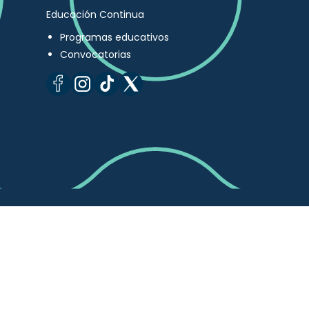
Educación Continua
Programas educativos
Convocatorias