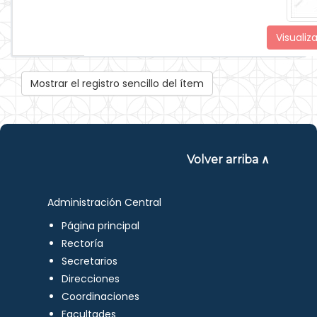
Visualiza
Mostrar el registro sencillo del ítem
Volver arriba ∧
Administración Central
Página principal
Rectoría
Secretarios
Direcciones
Coordinaciones
Facultades