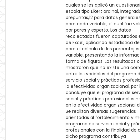
cuales se les aplicó un cuestionar
escala tipo Likert ordinal, integrad
preguntas,12 para datos generales
para cada variable, el cual fue va
por pares y experto. Los datos
recolectados fueron capturados 
de Excel, aplicando estadística de
para el cálculo de los porcentaje
variable, presentando la informac
forma de figuras. Los resultados 
mostraron que no existe una corr
entre las variables del programa 
servicio social y prácticas profesi
la efectividad organizacional, por 
concluye que el programa de serv
social y prácticas profesionales n
en la efectividad organizacional d
Se realizan diversas sugerencias
orientadas al fortalecimiento y m
programa de servicio social y prá
profesionales con la finalidad de 
dicho programa contribuya