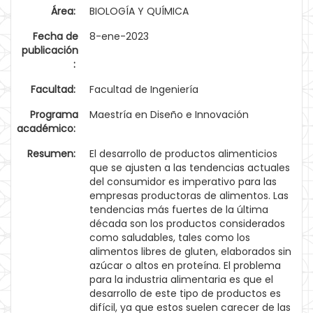
Área:
BIOLOGÍA Y QUÍMICA
Fecha de
8-ene-2023
publicación
:
Facultad:
Facultad de Ingeniería
Programa
Maestría en Diseño e Innovación
académico:
Resumen:
El desarrollo de productos alimenticios
que se ajusten a las tendencias actuales
del consumidor es imperativo para las
empresas productoras de alimentos. Las
tendencias más fuertes de la última
década son los productos considerados
como saludables, tales como los
alimentos libres de gluten, elaborados sin
azúcar o altos en proteína. El problema
para la industria alimentaria es que el
desarrollo de este tipo de productos es
difícil, ya que estos suelen carecer de las