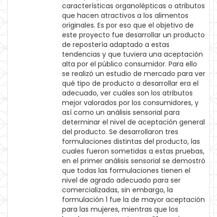
características organolépticas o atributos
que hacen atractivos a los alimentos
originales. Es por eso que el objetivo de
este proyecto fue desarrollar un producto
de repostería adaptado a estas
tendencias y que tuviera una aceptación
alta por el público consumidor. Para ello
se realizó un estudio de mercado para ver
qué tipo de producto a desarrollar era el
adecuado, ver cuáles son los atributos
mejor valorados por los consumidores, y
así como un análisis sensorial para
determinar el nivel de aceptación general
del producto. Se desarrollaron tres
formulaciones distintas del producto, las
cuales fueron sometidas a estas pruebas,
en el primer análisis sensorial se demostró
que todas las formulaciones tienen el
nivel de agrado adecuado para ser
comercializadas, sin embargo, la
formulación 1 fue la de mayor aceptación
para las mujeres, mientras que los