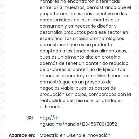
hombres no encontraron diferencias
entre las 3 muestras, demostrando que el
grupo femenino es más selectivo en las
características de los alimentos que
consumen y es necesario diseñar y
desarrollar productos para ese sector en
específico. Los análisis bromatológicos
demostraron que es un producto
adaptado a las tendencias alimentarias,
pues es un alimento alto en proteína
además de tener un contenido reducido
de azúcares el contenido de lípidos fue
menor al esperado y el análisis financiero
demostró que es un proyecto de
negocios viable, pues los costos de
producción son bajos, comparados con la
rentabilidad del mismo y las utilidades
estimadas.
URI:
http://ri-
ng.uaq.mx/handle/123456789/2052
Aparece en:
Maestría en Diseño e Innovación