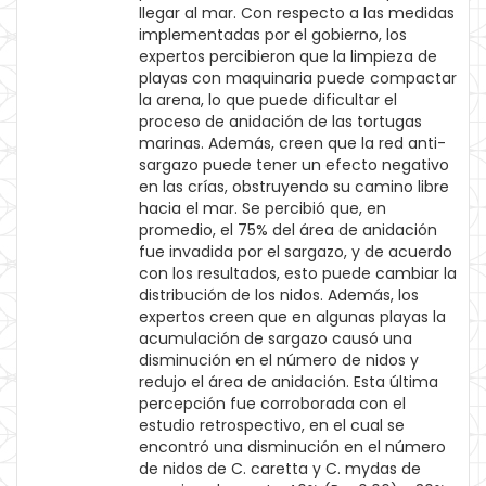
llegar al mar. Con respecto a las medidas
implementadas por el gobierno, los
expertos percibieron que la limpieza de
playas con maquinaria puede compactar
la arena, lo que puede dificultar el
proceso de anidación de las tortugas
marinas. Además, creen que la red anti-
sargazo puede tener un efecto negativo
en las crías, obstruyendo su camino libre
hacia el mar. Se percibió que, en
promedio, el 75% del área de anidación
fue invadida por el sargazo, y de acuerdo
con los resultados, esto puede cambiar la
distribución de los nidos. Además, los
expertos creen que en algunas playas la
acumulación de sargazo causó una
disminución en el número de nidos y
redujo el área de anidación. Esta última
percepción fue corroborada con el
estudio retrospectivo, en el cual se
encontró una disminución en el número
de nidos de C. caretta y C. mydas de