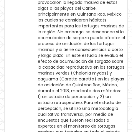
provocaron la llegada masiva de estas
algas a las playas del Caribe,
principalmente en Quintana Roo, México,
las cuales se consideran hábitats
importantes para las tortugas marinas de
la región. Sin embargo, se desconoce si la
acumulación de sargazo puede afectar el
proceso de anidación de las tortugas
marinas y si tiene consecuencias a corto
y largo plazo. En este estudio se evaluó el
efecto de acumulación de sargazo sobre
la capacidad reproductiva en las tortugas
marinas verdes (Chelonia mydas) y
caguama (Caretta caretta) en las playas
de anidación de Quintana Roo, México,
durante el 2018, mediante dos métodos:
1) un estudio de percepción y 2) un
estudio retrospectivo. Para el estudio de
percepción, se utilizó una metodología
cualitativa transversal, por medio de
encuestas que fueron realizadas a
expertos en el monitoreo de tortugas