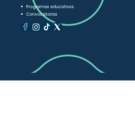
Programas educativos
Convocatorias