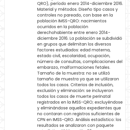
QRO), período enero 2014-diciembre 2016.
Material y métodos. Diseño tipo casos y
controles no pareado, con base en la
población IMSS-QRO: nacimientos
ocurridos en la población
derechohabiente entre enero 2014-
diciembre 2016. La población se subdividió
en grupos que delimitan los diversos
factores estudiados: edad materna,
estado civil, escolaridad, ocupación,
número de consultas, complicaciones del
embarazo, malformaciones fetales.
Tamaño de la muestra: no se utilizó
tamaño de muestra ya que se utilizaron
todos los casos. Criterios de inclusión,
exclusión y eliminación: se incluyeron
todos los casos de muerte perinatal
registrados en la IMSS-QRO; excluyéndose
y eliminándose aquellos expedientes que
no contaran con registros suficientes de
CPN en IMSS-QRO. Análisis estadístico: los
resultados se analizaron con paquete