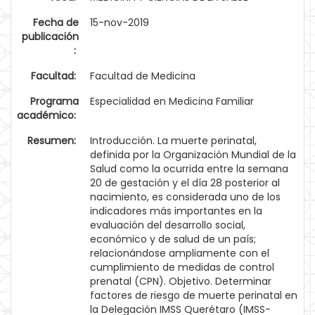
Fecha de
15-nov-2019
publicación
:
Facultad:
Facultad de Medicina
Programa
Especialidad en Medicina Familiar
académico:
Resumen:
Introducción. La muerte perinatal,
definida por la Organización Mundial de la
Salud como la ocurrida entre la semana
20 de gestación y el día 28 posterior al
nacimiento, es considerada uno de los
indicadores más importantes en la
evaluación del desarrollo social,
económico y de salud de un país;
relacionándose ampliamente con el
cumplimiento de medidas de control
prenatal (CPN). Objetivo. Determinar
factores de riesgo de muerte perinatal en
la Delegación IMSS Querétaro (IMSS-