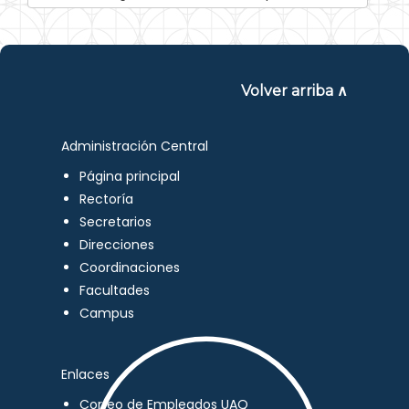
Volver arriba ∧
Administración Central
Página principal
Rectoría
Secretarios
Direcciones
Coordinaciones
Facultades
Campus
Enlaces
Correo de Empleados UAQ