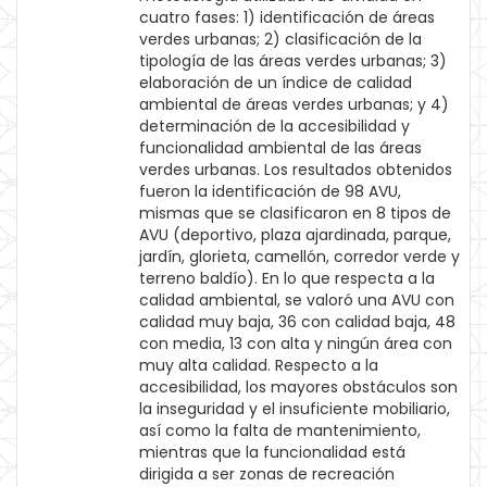
cuatro fases: 1) identificación de áreas
verdes urbanas; 2) clasificación de la
tipología de las áreas verdes urbanas; 3)
elaboración de un índice de calidad
ambiental de áreas verdes urbanas; y 4)
determinación de la accesibilidad y
funcionalidad ambiental de las áreas
verdes urbanas. Los resultados obtenidos
fueron la identificación de 98 AVU,
mismas que se clasificaron en 8 tipos de
AVU (deportivo, plaza ajardinada, parque,
jardín, glorieta, camellón, corredor verde y
terreno baldío). En lo que respecta a la
calidad ambiental, se valoró una AVU con
calidad muy baja, 36 con calidad baja, 48
con media, 13 con alta y ningún área con
muy alta calidad. Respecto a la
accesibilidad, los mayores obstáculos son
la inseguridad y el insuficiente mobiliario,
así como la falta de mantenimiento,
mientras que la funcionalidad está
dirigida a ser zonas de recreación