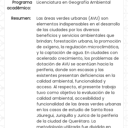
Programa
Licenciatura en Geografía Ambiental
académico:
Resumen:
Las áreas verdes urbanas (AVU) son
elementos indispensables en el desarrollo
de las ciudades por los diversos
beneficios y servicios ambientales que
brindan; forestación urbana, la promoción
de oxígeno, la regulación microclimática,
y la captación de agua. En ciudades con
acelerado crecimiento, los problemas de
dotación de AVU se acentúan hacia la
periferia, donde son escasas y las
existentes presentan deficiencias en la
calidad ambiental, funcionalidad y
acceso. Al respecto, el presente trabajo
tuvo como objetivo la evaluación de la
calidad ambiental, accesibilidad y
funcionalidad de las áreas verdes urbanas
en los casos de estudio de Santa Rosa
Jáuregui, Juriquilla y Jurica de la periferia
de la ciudad de Querétaro. La
metodología utilizada fue dividida en