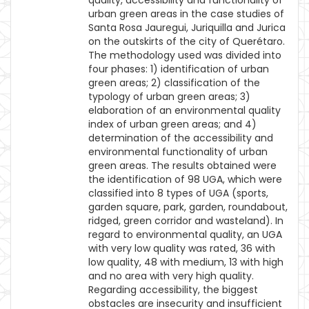
quality, accessibility and functionality of
urban green areas in the case studies of
Santa Rosa Jauregui, Juriquilla and Jurica
on the outskirts of the city of Querétaro.
The methodology used was divided into
four phases: 1) identification of urban
green areas; 2) classification of the
typology of urban green areas; 3)
elaboration of an environmental quality
index of urban green areas; and 4)
determination of the accessibility and
environmental functionality of urban
green areas. The results obtained were
the identification of 98 UGA, which were
classified into 8 types of UGA (sports,
garden square, park, garden, roundabout,
ridged, green corridor and wasteland). In
regard to environmental quality, an UGA
with very low quality was rated, 36 with
low quality, 48 with medium, 13 with high
and no area with very high quality.
Regarding accessibility, the biggest
obstacles are insecurity and insufficient