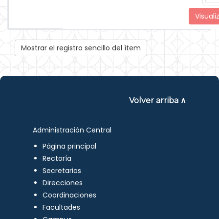
Visuali
Mostrar el registro sencillo del ítem
Volver arriba ∧
Administración Central
Página principal
Rectoría
Secretarios
Direcciones
Coordinaciones
Facultades