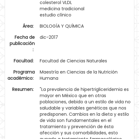
colesterol VLDL
medicina tradicional
estudio clínico
Área:
BIOLOGÍA Y QUÍMICA
Fecha de
dic-2017
publicación
:
Facultad:
Facultad de Ciencias Naturales
Programa
Maestría en Ciencias de la Nutrición
académico:
Humana
Resumen:
"La prevalencia de hipertrigliceridemia es
mayor en México que en otras
poblaciones, debido a un estilo de vida no
saludable y variables genéticas que nos
predisponen. Cambios en la dieta y estilo
de vida son fundamentales en el
tratamiento y prevención de ésta
afección y sus comorbilidades, esto