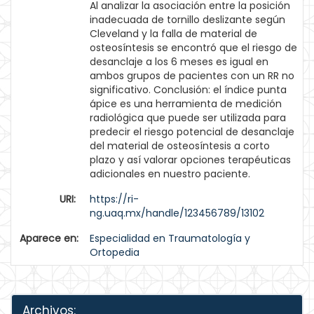
Al analizar la asociación entre la posición
inadecuada de tornillo deslizante según
Cleveland y la falla de material de
osteosíntesis se encontró que el riesgo de
desanclaje a los 6 meses es igual en
ambos grupos de pacientes con un RR no
significativo. Conclusión: el índice punta
ápice es una herramienta de medición
radiológica que puede ser utilizada para
predecir el riesgo potencial de desanclaje
del material de osteosíntesis a corto
plazo y así valorar opciones terapéuticas
adicionales en nuestro paciente.
URI:
https://ri-
ng.uaq.mx/handle/123456789/13102
Aparece en:
Especialidad en Traumatología y
Ortopedia
Archivos: