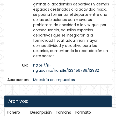
gimnasio, academias deportivas y demás
espacios destinados a la actividad física,
se podría fomentar el deporte entre una
de las poblaciones con mayores
problemas de obesidad a la vez que, por
consecuencia, aquellos espacios
deportivos que se integraran a la
formalidad fiscal, adquirirían mayor
competitividad y atractivo para los
usuarios, aumentando la recaudación en
este sector.
URI:
https://ri-
ng.uaq.mx/handle/123456789/12982
Aparece en:
Maestría en Impuestos
Archivos:
Fichero
Descripción
Tamaño
Formato