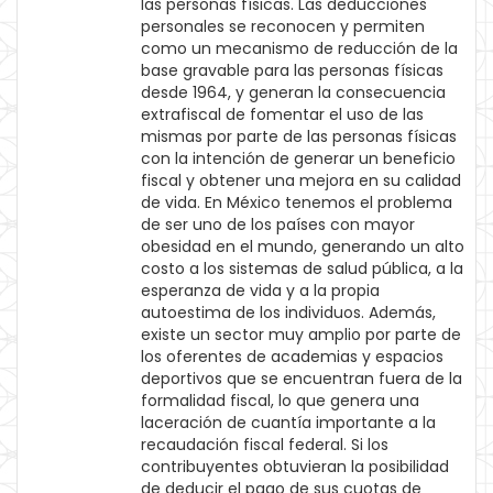
las personas físicas. Las deducciones
personales se reconocen y permiten
como un mecanismo de reducción de la
base gravable para las personas físicas
desde 1964, y generan la consecuencia
extrafiscal de fomentar el uso de las
mismas por parte de las personas físicas
con la intención de generar un beneficio
fiscal y obtener una mejora en su calidad
de vida. En México tenemos el problema
de ser uno de los países con mayor
obesidad en el mundo, generando un alto
costo a los sistemas de salud pública, a la
esperanza de vida y a la propia
autoestima de los individuos. Además,
existe un sector muy amplio por parte de
los oferentes de academias y espacios
deportivos que se encuentran fuera de la
formalidad fiscal, lo que genera una
laceración de cuantía importante a la
recaudación fiscal federal. Si los
contribuyentes obtuvieran la posibilidad
de deducir el pago de sus cuotas de