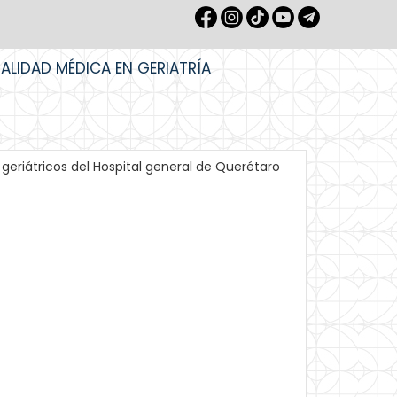
IALIDAD MÉDICA EN GERIATRÍA
geriátricos del Hospital general de Querétaro