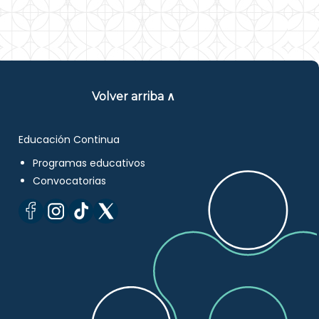
Volver arriba ∧
Educación Continua
Programas educativos
Convocatorias