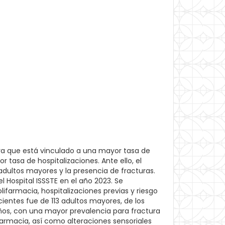
ya que está vinculado a una mayor tasa de
 tasa de hospitalizaciones. Ante ello, el
 adultos mayores y la presencia de fracturas.
 Hospital ISSSTE en el año 2023. Se
ifarmacia, hospitalizaciones previas y riesgo
cientes fue de 113 adultos mayores, de los
ños, con una mayor prevalencia para fractura
armacia, así como alteraciones sensoriales