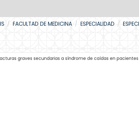
IS
FACULTAD DE MEDICINA
ESPECIALIDAD
ESPEC
racturas graves secundarias a síndrome de caídas en pacientes 