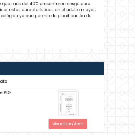
ró que más del 40% presentaron riesgo para
car estas características en el adulto mayor,
miológica ya que permite la planificación de
ato
e PDF
Visualizar/Abrir