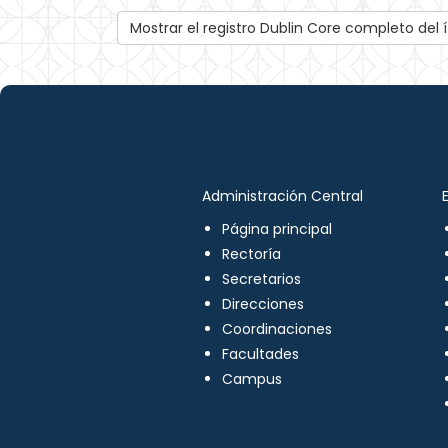
Mostrar el registro Dublin Core completo del
Administración Central
Página principal
Rectoría
Secretarios
Direcciones
Coordinaciones
Facultades
Campus