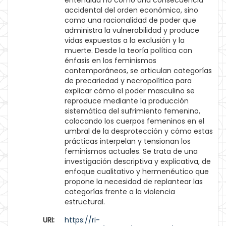
entendida no como una consecuencia
accidental del orden económico, sino
como una racionalidad de poder que
administra la vulnerabilidad y produce
vidas expuestas a la exclusión y la
muerte. Desde la teoría política con
énfasis en los feminismos
contemporáneos, se articulan categorías
de precariedad y necropolítica para
explicar cómo el poder masculino se
reproduce mediante la producción
sistemática del sufrimiento femenino,
colocando los cuerpos femeninos en el
umbral de la desprotección y cómo estas
prácticas interpelan y tensionan los
feminismos actuales. Se trata de una
investigación descriptiva y explicativa, de
enfoque cualitativo y hermenéutico que
propone la necesidad de replantear las
categorías frente a la violencia
estructural.
URI:
https://ri-