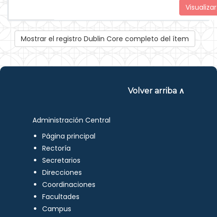
Visualizar
Mostrar el registro Dublin Core completo del ítem
Volver arriba ∧
Administración Central
Página principal
Rectoría
Secretarios
Direcciones
Coordinaciones
Facultades
Campus