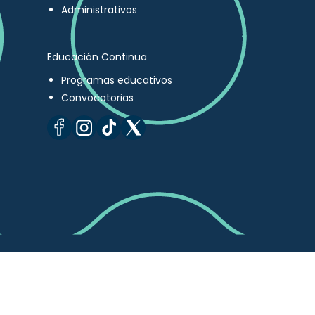
Administrativos
Educación Continua
Programas educativos
Convocatorias