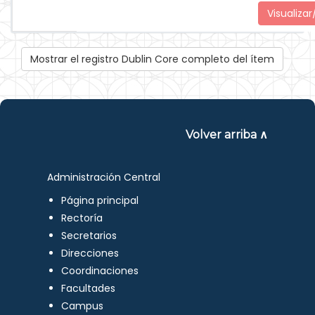
Visualizar
Mostrar el registro Dublin Core completo del ítem
Volver arriba ∧
Administración Central
Página principal
Rectoría
Secretarios
Direcciones
Coordinaciones
Facultades
Campus