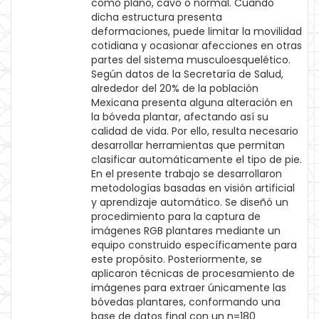
como plano, cavo o normal. Cuando
dicha estructura presenta
deformaciones, puede limitar la movilidad
cotidiana y ocasionar afecciones en otras
partes del sistema musculoesquelético.
Según datos de la Secretaría de Salud,
alrededor del 20% de la población
Mexicana presenta alguna alteración en
la bóveda plantar, afectando así su
calidad de vida. Por ello, resulta necesario
desarrollar herramientas que permitan
clasificar automáticamente el tipo de pie.
En el presente trabajo se desarrollaron
metodologías basadas en visión artificial
y aprendizaje automático. Se diseñó un
procedimiento para la captura de
imágenes RGB plantares mediante un
equipo construido específicamente para
este propósito. Posteriormente, se
aplicaron técnicas de procesamiento de
imágenes para extraer únicamente las
bóvedas plantares, conformando una
base de datos final con un n=180