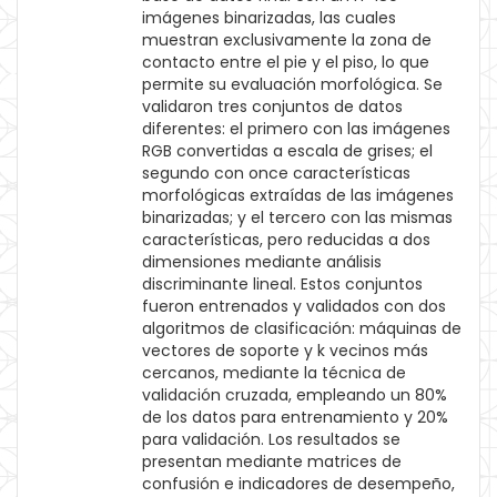
imágenes binarizadas, las cuales
muestran exclusivamente la zona de
contacto entre el pie y el piso, lo que
permite su evaluación morfológica. Se
validaron tres conjuntos de datos
diferentes: el primero con las imágenes
RGB convertidas a escala de grises; el
segundo con once características
morfológicas extraídas de las imágenes
binarizadas; y el tercero con las mismas
características, pero reducidas a dos
dimensiones mediante análisis
discriminante lineal. Estos conjuntos
fueron entrenados y validados con dos
algoritmos de clasificación: máquinas de
vectores de soporte y k vecinos más
cercanos, mediante la técnica de
validación cruzada, empleando un 80%
de los datos para entrenamiento y 20%
para validación. Los resultados se
presentan mediante matrices de
confusión e indicadores de desempeño,