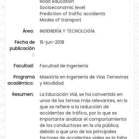
Road education
Socioeconomic level
Prediction of traffic accidents
Modes of transport
Área:
INGENIERÍA Y TECNOLOGÍA
Fecha de
15-jun-2018
publicación
:
Facultad:
Facultad de Ingeniería
Programa
Maestría en Ingeniería de Vías Terrestres
académico:
y Movilidad
Resumen:
La Educación Vial, se ha convertido en
unos de los temas más relevantes, en lo
que se refiere a la reducción de
accidentes de tráfico, por lo que es
importante analizar el comportamiento
de los conductores en la vía pública,
debido a que uno de los principales
factores de accidentes viales es la falta