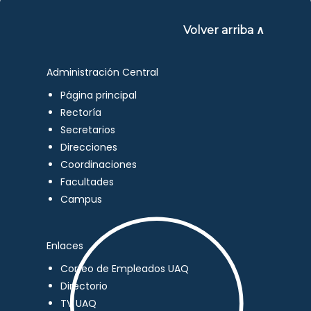
Volver arriba ∧
Administración Central
Página principal
Rectoría
Secretarios
Direcciones
Coordinaciones
Facultades
Campus
Enlaces
Correo de Empleados UAQ
Directorio
TV UAQ