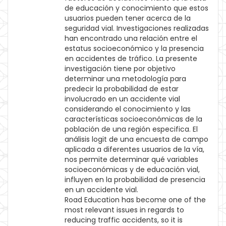
de educación y conocimiento que estos
usuarios pueden tener acerca de la
seguridad vial. Investigaciones realizadas
han encontrado una relación entre el
estatus socioeconómico y la presencia
en accidentes de tráfico. La presente
investigación tiene por objetivo
determinar una metodología para
predecir la probabilidad de estar
involucrado en un accidente vial
considerando el conocimiento y las
características socioeconómicas de la
población de una región especifica. El
análisis logit de una encuesta de campo
aplicada a diferentes usuarios de la vía,
nos permite determinar qué variables
socioeconómicas y de educación vial,
influyen en la probabilidad de presencia
en un accidente vial.
Road Education has become one of the
most relevant issues in regards to
reducing traffic accidents, so it is