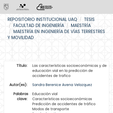
Skip
REPOSITORIO INSTITUCIONAL UAQ
TESIS
navigation
FACULTAD DE INGENIERÍA
MAESTRÍA
MAESTRÍA EN INGENIERÍA DE VÍAS TERRESTRES
Y MOVILIDAD
Título:
Las características socioeconómicas y de
educación vial en la predicción de
accidentes de trafico
Autor(es):
Sandra Berenice Avena Velazquez
Palabras
Educación vial
clave:
Características socioeconómicas
Predicción de accidentes de tráfico
Modos de transporte