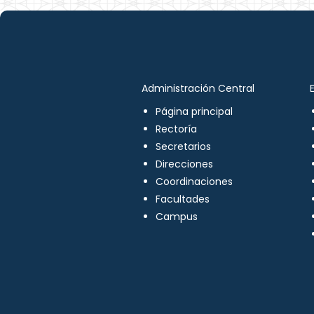
Administración Central
Página principal
Rectoría
Secretarios
Direcciones
Coordinaciones
Facultades
Campus