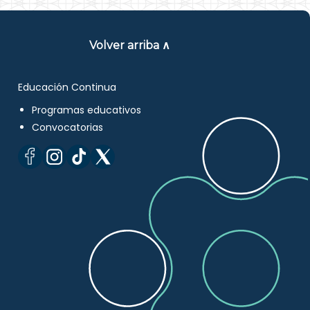
Volver arriba ∧
Educación Continua
Programas educativos
Convocatorias