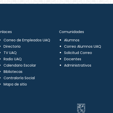
Enlaces
Comunidades
Correo de Empleados UAQ
Alumnos
Directorio
Correo Alumnos UAQ
TV UAQ
Solicitud Correo
Radio UAQ
Docentes
Calendario Escolar
Administrativos
Bibliotecas
Contraloría Social
Mapa de sitio