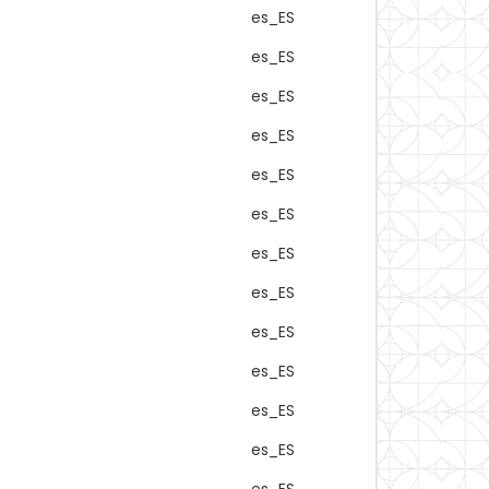
es_ES
es_ES
es_ES
es_ES
es_ES
es_ES
es_ES
es_ES
es_ES
es_ES
es_ES
es_ES