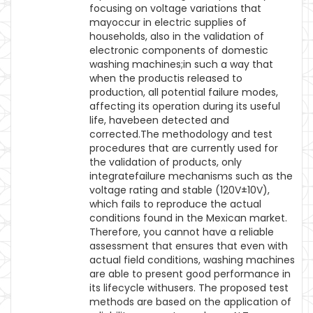
focusing on voltage variations that
mayoccur in electric supplies of
households, also in the validation of
electronic components of domestic
washing machines;in such a way that
when the productis released to
production, all potential failure modes,
affecting its operation during its useful
life, havebeen detected and
corrected.The methodology and test
procedures that are currently used for
the validation of products, only
integratefailure mechanisms such as the
voltage rating and stable (120V±10V),
which fails to reproduce the actual
conditions found in the Mexican market.
Therefore, you cannot have a reliable
assessment that ensures that even with
actual field conditions, washing machines
are able to present good performance in
its lifecycle withusers. The proposed test
methods are based on the application of