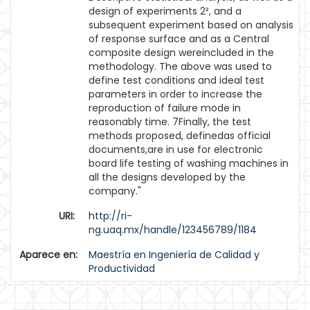
design of experiments 2², and a
subsequent experiment based on analysis
of response surface and as a Central
composite design wereincluded in the
methodology. The above was used to
define test conditions and ideal test
parameters in order to increase the
reproduction of failure mode in
reasonably time. 7Finally, the test
methods proposed, definedas official
documents,are in use for electronic
board life testing of washing machines in
all the designs developed by the
company."
URI:
http://ri-
ng.uaq.mx/handle/123456789/1184
Aparece en:
Maestría en Ingeniería de Calidad y
Productividad