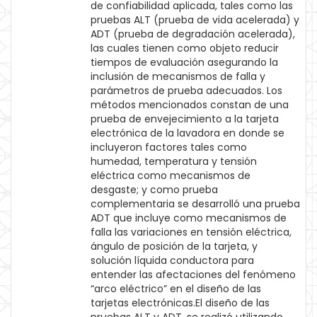
de confiabilidad aplicada, tales como las
pruebas ALT (prueba de vida acelerada) y
ADT (prueba de degradación acelerada),
las cuales tienen como objeto reducir
tiempos de evaluación asegurando la
inclusión de mecanismos de falla y
parámetros de prueba adecuados. Los
métodos mencionados constan de una
prueba de envejecimiento a la tarjeta
electrónica de la lavadora en donde se
incluyeron factores tales como
humedad, temperatura y tensión
eléctrica como mecanismos de
desgaste; y como prueba
complementaria se desarrolló una prueba
ADT que incluye como mecanismos de
falla las variaciones en tensión eléctrica,
ángulo de posición de la tarjeta, y
solución líquida conductora para
entender las afectaciones del fenómeno
“arco eléctrico” en el diseño de las
tarjetas electrónicas.El diseño de las