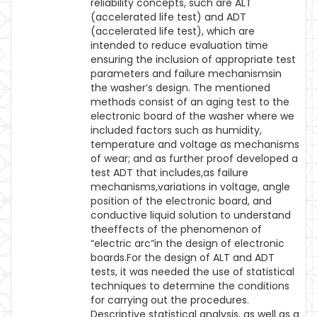
reliability concepts, such are ALT
(accelerated life test) and ADT
(accelerated life test), which are
intended to reduce evaluation time
ensuring the inclusion of appropriate test
parameters and failure mechanismsin
the washer’s design. The mentioned
methods consist of an aging test to the
electronic board of the washer where we
included factors such as humidity,
temperature and voltage as mechanisms
of wear; and as further proof developed a
test ADT that includes,as failure
mechanisms,variations in voltage, angle
position of the electronic board, and
conductive liquid solution to understand
theeffects of the phenomenon of
“electric arc”in the design of electronic
boards.For the design of ALT and ADT
tests, it was needed the use of statistical
techniques to determine the conditions
for carrying out the procedures.
Descriptive statistical analysis, as well as a