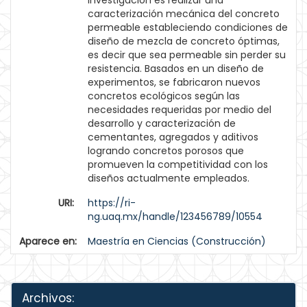
investigación es realizar una
caracterización mecánica del concreto
permeable estableciendo condiciones de
diseño de mezcla de concreto óptimas,
es decir que sea permeable sin perder su
resistencia. Basados en un diseño de
experimentos, se fabricaron nuevos
concretos ecológicos según las
necesidades requeridas por medio del
desarrollo y caracterización de
cementantes, agregados y aditivos
logrando concretos porosos que
promueven la competitividad con los
diseños actualmente empleados.
URI:
https://ri-
ng.uaq.mx/handle/123456789/10554
Aparece en:
Maestría en Ciencias (Construcción)
Archivos: