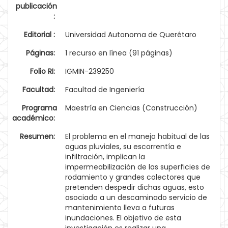
publicación
:
Editorial :
Universidad Autonoma de Querétaro
Páginas:
1 recurso en línea (91 páginas)
Folio RI:
IGMIN-239250
Facultad:
Facultad de Ingeniería
Programa
Maestría en Ciencias (Construcción)
académico:
Resumen:
El problema en el manejo habitual de las
aguas pluviales, su escorrentía e
infiltración, implican la
impermeabilización de las superficies de
rodamiento y grandes colectores que
pretenden despedir dichas aguas, esto
asociado a un descaminado servicio de
mantenimiento lleva a futuras
inundaciones. El objetivo de esta