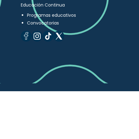
Educación Continua
Programas educativos
Convocatorias