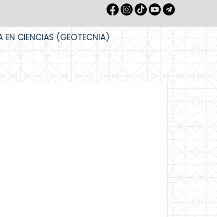
A EN CIENCIAS (GEOTECNIA)