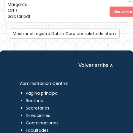
Margarita
Ortiz
Visualizar
Salazar.pdf
Mostrar el registro Dublin Core completo del ítem
Volver arriba ∧
Administración Central
Página principal
Rectoría
Secretarios
Direcciones
Coordinaciones
Facultades