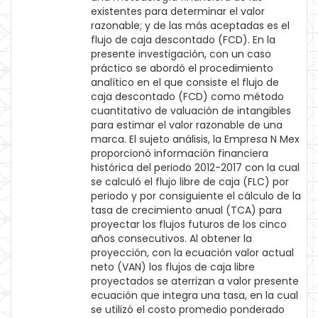
existentes para determinar el valor
razonable; y de las más aceptadas es el
flujo de caja descontado (FCD). En la
presente investigación, con un caso
práctico se abordó el procedimiento
analítico en el que consiste el flujo de
caja descontado (FCD) como método
cuantitativo de valuación de intangibles
para estimar el valor razonable de una
marca. El sujeto análisis, la Empresa N Mex
proporcionó información financiera
histórica del periodo 2012-2017 con la cual
se calculó el flujo libre de caja (FLC) por
periodo y por consiguiente el cálculo de la
tasa de crecimiento anual (TCA) para
proyectar los flujos futuros de los cinco
años consecutivos. Al obtener la
proyección, con la ecuación valor actual
neto (VAN) los flujos de caja libre
proyectados se aterrizan a valor presente
ecuación que integra una tasa, en la cual
se utilizó el costo promedio ponderado