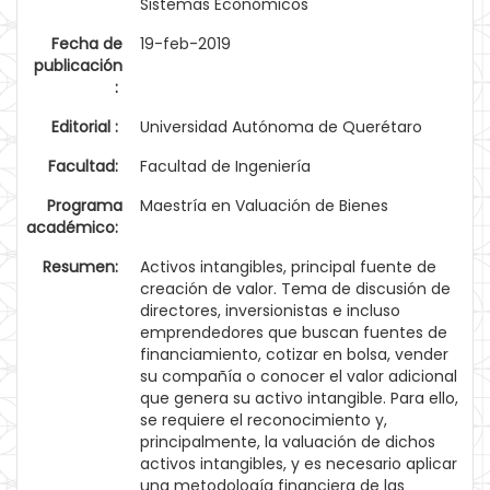
Sistemas Económicos
Fecha de
19-feb-2019
publicación
:
Editorial :
Universidad Autónoma de Querétaro
Facultad:
Facultad de Ingeniería
Programa
Maestría en Valuación de Bienes
académico:
Resumen:
Activos intangibles, principal fuente de
creación de valor. Tema de discusión de
directores, inversionistas e incluso
emprendedores que buscan fuentes de
financiamiento, cotizar en bolsa, vender
su compañía o conocer el valor adicional
que genera su activo intangible. Para ello,
se requiere el reconocimiento y,
principalmente, la valuación de dichos
activos intangibles, y es necesario aplicar
una metodología financiera de las