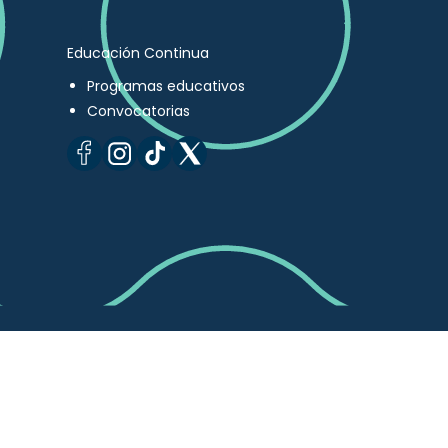
Educación Continua
Programas educativos
Convocatorias