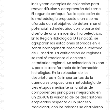
incluyeron ejemplos de aplicación para
mayor difusión y comprensión del tema.
El segundo enfoque fue la aplicación de
la metodología propuesta a un sitio no
aforado con el objetivo de determinar el
potencial hidroeléctrico como parte del
diseño de una minicentral hidroeléctrica.
En la Región Hidrológica 10 (Sinaloa), se
agruparon las estaciones aforadas en 4
zonas homogéneas mediante el método
de K-medias. La verificación de regiones
se realizó mediante el cociente
estadístico regional. Se seleccionó la zona
4 para la transferencia de información
hidrológica. En la selección de los
descriptores más importantes de la
cuenca se propuso una metodología de
tres etapas mediante un análisis de
componentes principales mejorando en
un 26.40% la varianza de los descriptores
empleados respecto a un proceso
tradicional, con los mismos se obtuvieron