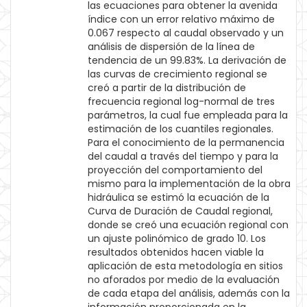
las ecuaciones para obtener la avenida
índice con un error relativo máximo de
0.067 respecto al caudal observado y un
análisis de dispersión de la línea de
tendencia de un 99.83%. La derivación de
las curvas de crecimiento regional se
creó a partir de la distribución de
frecuencia regional log-normal de tres
parámetros, la cual fue empleada para la
estimación de los cuantiles regionales.
Para el conocimiento de la permanencia
del caudal a través del tiempo y para la
proyección del comportamiento del
mismo para la implementación de la obra
hidráulica se estimó la ecuación de la
Curva de Duración de Caudal regional,
donde se creó una ecuación regional con
un ajuste polinómico de grado 10. Los
resultados obtenidos hacen viable la
aplicación de esta metodología en sitios
no aforados por medio de la evaluación
de cada etapa del análisis, además con la