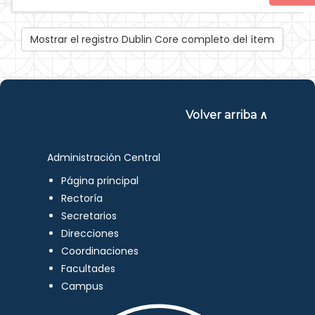
Mostrar el registro Dublin Core completo del ítem
Volver arriba ∧
Administración Central
Página principal
Rectoría
Secretarios
Direcciones
Coordinaciones
Facultades
Campus