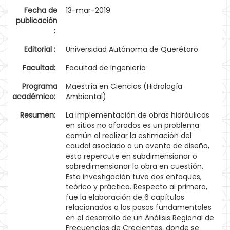
Fecha de
13-mar-2019
publicación
:
Editorial :
Universidad Autónoma de Querétaro
Facultad:
Facultad de Ingeniería
Programa
Maestría en Ciencias (Hidrología
académico:
Ambiental)
Resumen:
La implementación de obras hidráulicas
en sitios no aforados es un problema
común al realizar la estimación del
caudal asociado a un evento de diseño,
esto repercute en subdimensionar o
sobredimensionar la obra en cuestión.
Esta investigación tuvo dos enfoques,
teórico y práctico. Respecto al primero,
fue la elaboración de 6 capítulos
relacionados a los pasos fundamentales
en el desarrollo de un Análisis Regional de
Frecuencias de Crecientes, donde se