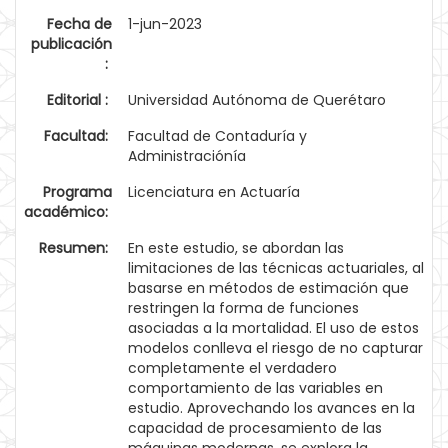
Fecha de
1-jun-2023
publicación
:
Editorial :
Universidad Autónoma de Querétaro
Facultad:
Facultad de Contaduría y
Administraciónía
Programa
Licenciatura en Actuaría
académico:
Resumen:
En este estudio, se abordan las
limitaciones de las técnicas actuariales, al
basarse en métodos de estimación que
restringen la forma de funciones
asociadas a la mortalidad. El uso de estos
modelos conlleva el riesgo de no capturar
completamente el verdadero
comportamiento de las variables en
estudio. Aprovechando los avances en la
capacidad de procesamiento de las