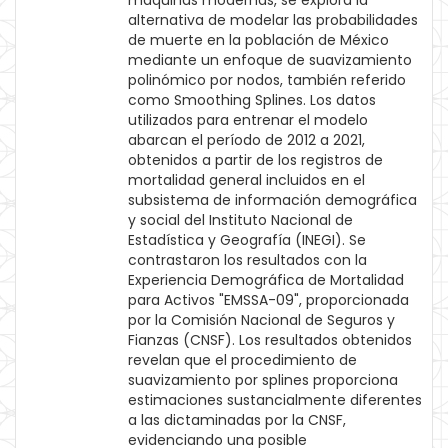
máquinas modernas, se explora la
alternativa de modelar las probabilidades
de muerte en la población de México
mediante un enfoque de suavizamiento
polinómico por nodos, también referido
como Smoothing Splines. Los datos
utilizados para entrenar el modelo
abarcan el período de 2012 a 2021,
obtenidos a partir de los registros de
mortalidad general incluidos en el
subsistema de información demográfica
y social del Instituto Nacional de
Estadística y Geografía (INEGI). Se
contrastaron los resultados con la
Experiencia Demográfica de Mortalidad
para Activos "EMSSA-09", proporcionada
por la Comisión Nacional de Seguros y
Fianzas (CNSF). Los resultados obtenidos
revelan que el procedimiento de
suavizamiento por splines proporciona
estimaciones sustancialmente diferentes
a las dictaminadas por la CNSF,
evidenciando una posible