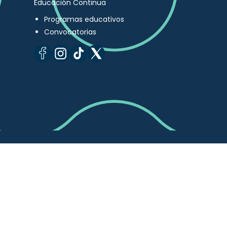
Educación Continua
Programas educativos
Convocatorias