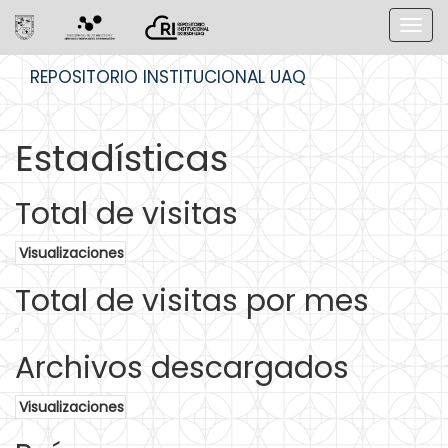
Skip
REPOSITORIO INSTITUCIONAL UAQ
navigation
Estadísticas
Total de visitas
Visualizaciones
Total de visitas por mes
Archivos descargados
Visualizaciones