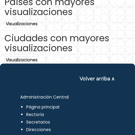
Países con mayores
visualizaciones
Visualizaciones
Ciudades con mayores
visualizaciones
Visualizaciones
Volver arriba ∧
Administración Central
Página principal
Rectoría
Secretarios
Direcciones