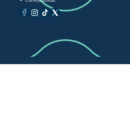
Convocatorias