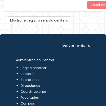
Visualizar
Mostrar el registro sencillo del ítem
Volver arriba ∧
Administración Central
Página principal
Rectoría
Secretarios
Direcciones
Coordinaciones
Facultades
Campus