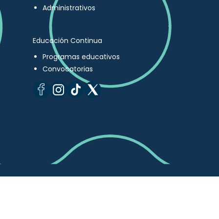
Administrativos
Educación Continua
Programas educativos
Convocatorias