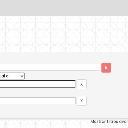
Mostrar filtros av