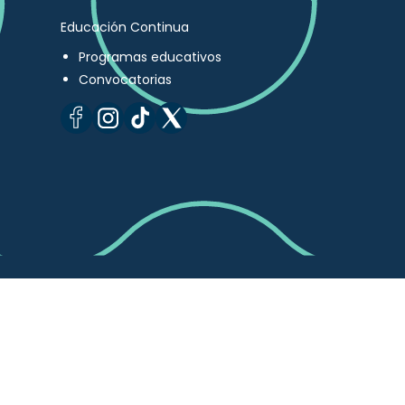
Educación Continua
Programas educativos
Convocatorias