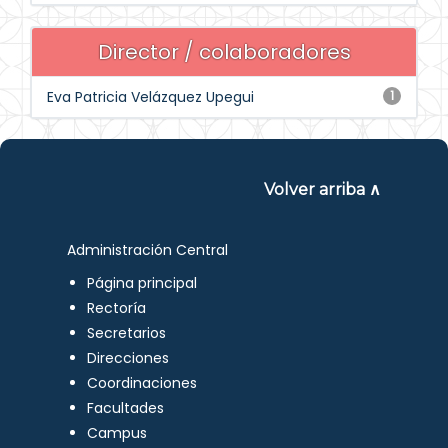
Director / colaboradores
Eva Patricia Velázquez Upegui
1
Volver arriba ∧
Administración Central
Página principal
Rectoría
Secretarios
Direcciones
Coordinaciones
Facultades
Campus