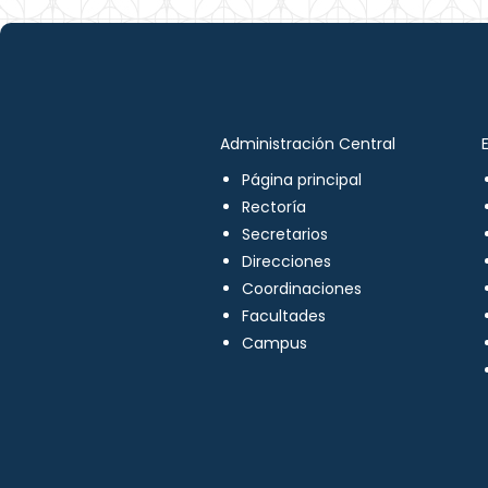
Administración Central
Página principal
Rectoría
Secretarios
Direcciones
Coordinaciones
Facultades
Campus