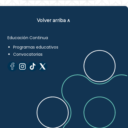
Volver arriba ∧
Educación Continua
Programas educativos
Convocatorias