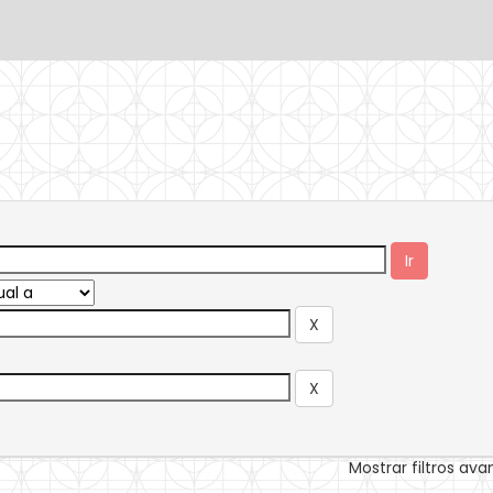
Mostrar filtros av