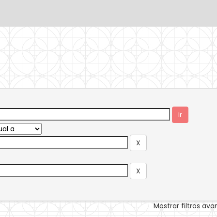
Mostrar filtros av