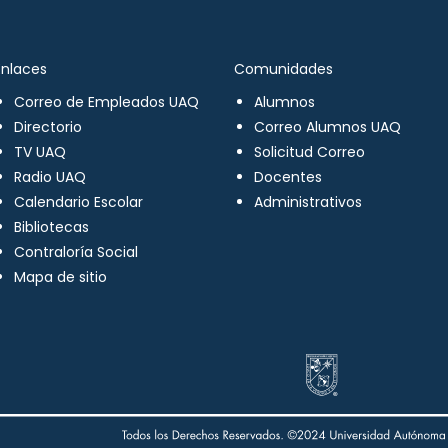
Enlaces
Comunidades
Correo de Empleados UAQ
Alumnos
Directorio
Correo Alumnos UAQ
TV UAQ
Solicitud Correo
Radio UAQ
Docentes
Calendario Escolar
Administrativos
Bibliotecas
Contraloría Social
Mapa de sitio