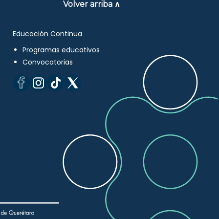
Volver arriba ∧
Educación Continua
Programas educativos
Convocatorias