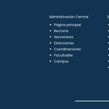
Administración Central
Página principal
Rectoría
Secretarios
Direcciones
Coordinaciones
Facultades
Campus