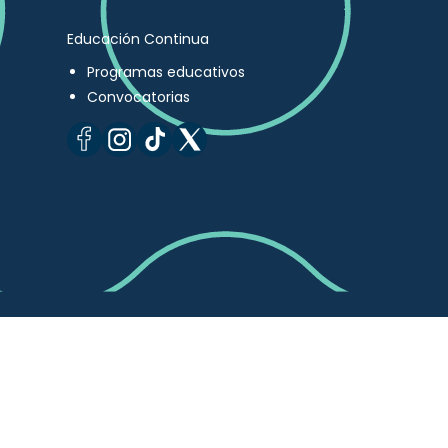
Educación Continua
Programas educativos
Convocatorias