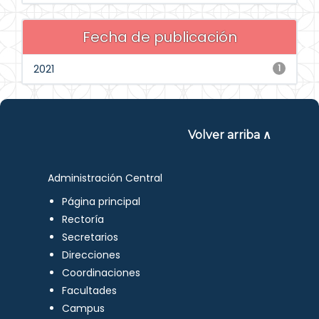
Fecha de publicación
2021
1
Volver arriba ∧
Administración Central
Página principal
Rectoría
Secretarios
Direcciones
Coordinaciones
Facultades
Campus