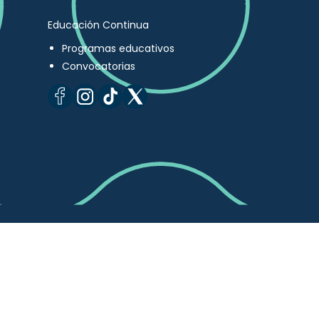
Educación Continua
Programas educativos
Convocatorias