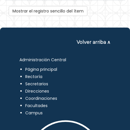
Mostrar el registro sencillo del ítem
Volver arriba ∧
Administración Central
Página principal
Rectoría
Secretarios
Direcciones
Coordinaciones
Facultades
Campus