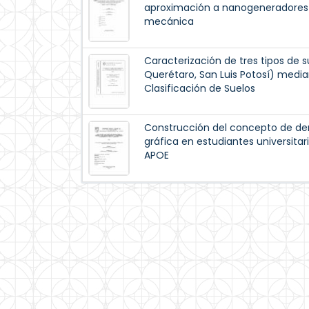
aproximación a nanogeneradores 
mecánica
Caracterización de tres tipos de 
Querétaro, San Luis Potosí) media
Clasificación de Suelos
Construcción del concepto de de
gráfica en estudiantes universitar
APOE