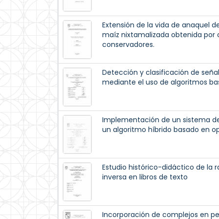
Extensión de la vida de anaquel de
maíz nixtamalizada obtenida por 
conservadores.
Detección y clasificación de seña
mediante el uso de algoritmos basa
Implementación de un sistema de 
un algoritmo híbrido basado en o
Estudio histórico-didáctico de la 
inversa en libros de texto
Incorporación de complejos en pel