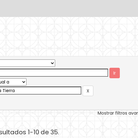
Mostrar filtros av
sultados 1-10 de 35.