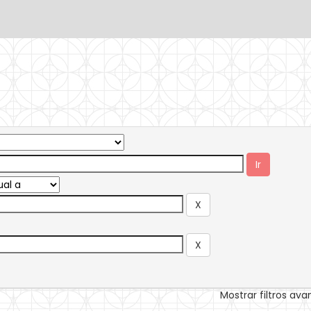
Mostrar filtros av