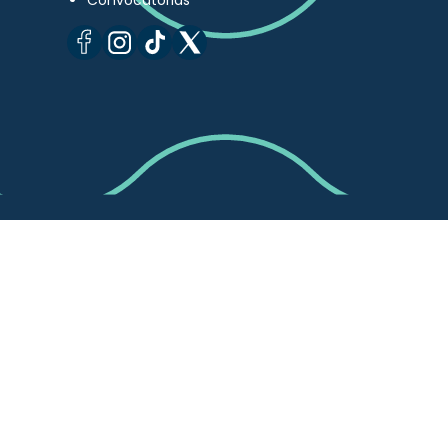
Convocatorias