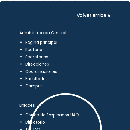
Volver arriba ∧
Administración Central
Página principal
Rectoría
Secretarios
Direcciones
Coordinaciones
Facultades
Campus
Enlaces
Correo de Empleados UAQ
Directorio
TV UAQ