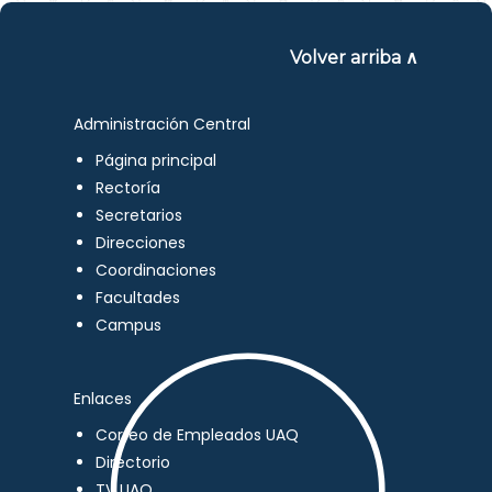
Volver arriba ∧
Administración Central
Página principal
Rectoría
Secretarios
Direcciones
Coordinaciones
Facultades
Campus
Enlaces
Correo de Empleados UAQ
Directorio
TV UAQ