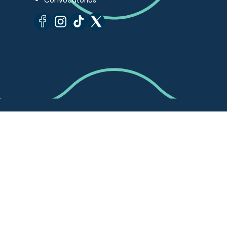
Convocatorias