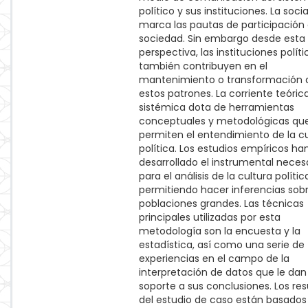
político y sus instituciones. La soci
marca las pautas de participación 
sociedad. Sin embargo desde esta
perspectiva, las instituciones políti
también contribuyen en el
mantenimiento o transformación 
estos patrones. La corriente teóric
sistémica dota de herramientas
conceptuales y metodológicas qu
permiten el entendimiento de la cu
política. Los estudios empíricos ha
desarrollado el instrumental neces
para el análisis de la cultura polític
permitiendo hacer inferencias sob
poblaciones grandes. Las técnicas
principales utilizadas por esta
metodología son la encuesta y la
estadística, así como una serie de
experiencias en el campo de la
interpretación de datos que le dan
soporte a sus conclusiones. Los re
del estudio de caso están basados 