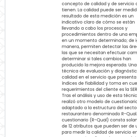
concepto de calidad y de servicio
tienen. La calidad puede ser medid
resultado de esta medición es un
indicativo claro de cómo se están
llevando a cabo los procesos y
procedimientos dentro de una em
en un momento determinado; de i
manera, permiten detectar las áre
las que se necesitan efectuar cam
determinar si tales cambios han
producido la mejora esperada. Una
técnica de evaluación y diagnósti
calidad en el servicio que presenta
índices de fiabilidad y toma en cue
requerimientos del cliente es la SE
Tras el análisis y uso de esta técnic
realizó otro modelo de cuestionari
adaptado a la estructura del secto
restaurantero denominado R-Qual.
cuestionario (R-Qual) consta sol
de 12 atributos que pueden ser de u
para medir la calidad de servicio e