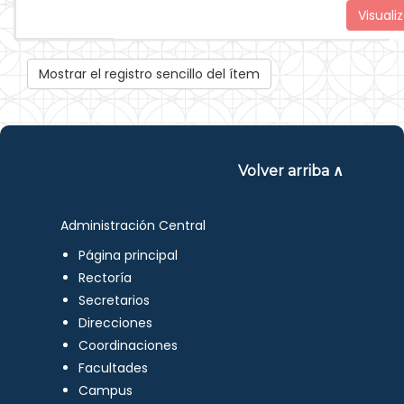
Visualiz
Mostrar el registro sencillo del ítem
Volver arriba ∧
Administración Central
Página principal
Rectoría
Secretarios
Direcciones
Coordinaciones
Facultades
Campus