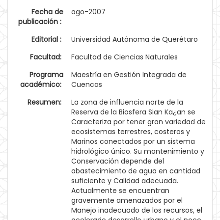
Fecha de
ago-2007
publicación :
Editorial :
Universidad Autónoma de Querétaro
Facultad:
Facultad de Ciencias Naturales
Programa
Maestría en Gestión Integrada de
académico:
Cuencas
Resumen:
La zona de influencia norte de la
Reserva de la Biosfera Sian Ka¿an se
Caracteriza por tener gran variedad de
ecosistemas terrestres, costeros y
Marinos conectados por un sistema
hidrológico único. Su mantenimiento y
Conservación depende del
abastecimiento de agua en cantidad
suficiente y Calidad adecuada.
Actualmente se encuentran
gravemente amenazados por el
Manejo inadecuado de los recursos, el