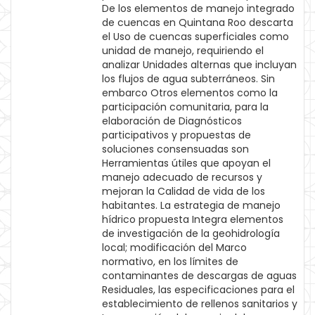
De los elementos de manejo integrado
de cuencas en Quintana Roo descarta
el Uso de cuencas superficiales como
unidad de manejo, requiriendo el
analizar Unidades alternas que incluyan
los flujos de agua subterráneos. Sin
embarco Otros elementos como la
participación comunitaria, para la
elaboración de Diagnósticos
participativos y propuestas de
soluciones consensuadas son
Herramientas útiles que apoyan el
manejo adecuado de recursos y
mejoran la Calidad de vida de los
habitantes. La estrategia de manejo
hídrico propuesta Integra elementos
de investigación de la geohidrología
local; modificación del Marco
normativo, en los límites de
contaminantes de descargas de aguas
Residuales, las especificaciones para el
establecimiento de rellenos sanitarios y