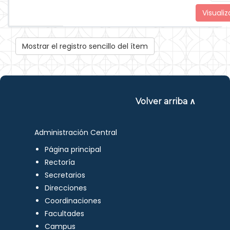
Visualiz
Mostrar el registro sencillo del ítem
Volver arriba ∧
Administración Central
Página principal
Rectoría
Secretarios
Direcciones
Coordinaciones
Facultades
Campus